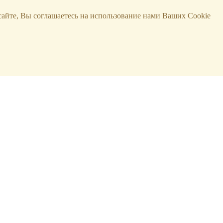
сайте, Вы соглашаетесь на использование нами Ваших Cookie