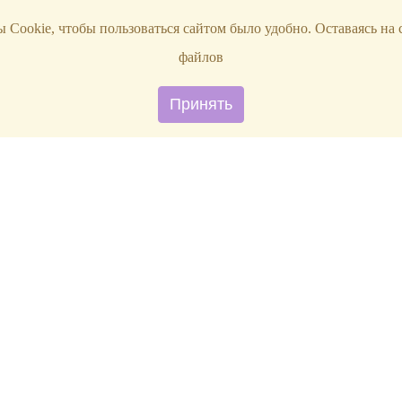
 Cookie, чтобы пользоваться сайтом было удобно. Оставаясь на 
файлов
Принять