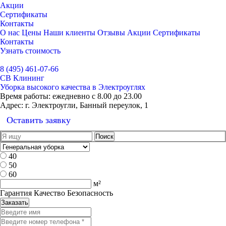
Акции
Сертификаты
Контакты
О нас
Цены
Наши клиенты
Отзывы
Акции
Сертификаты
Контакты
Узнать стоимость
Выбрать город
8 (495) 461-07-66
СВ Клининг
Уборка высокого качества в Электроуглях
Время работы:
ежедневно с 8.00 до 23.00
Адрес:
г. Электроугли, Банный переулок, 1
Оставить заявку
40
50
60
м²
Гарантия Качество Безопасность
Заказать