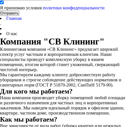
Я принимаю условия
политики конфиденциальности
Отправить
Главная
.
О нас
Компания "СВ Клининг"
Клининговая компания «СВ Клининг» предлагает широкий
спектр услуг частным и корпоративным клиентам. Наши
специалисты проведут комплексную уборку в вашем
помещении, итогом которой станет ухоженный, сверкающий
чистотой интерьер.
Мы гарантируем каждому клиенту добросовестную работу
уборщиков и строгое соблюдение действующих нормативов и
санитарных норм (ГОСТ Р 51870-2002, СанПиН 5179-90).
Для кого мы работаем?
Наша компания производит уборку помещений любой площади
и различного назначения для частных лиц и корпоративных
заказчиков. Мы наведем идеальный порядок в офисном здании,
квартире, частном доме, производственном помещении.
Как мы работаем?
Вне зависимости от вида работ (уборка квартир или нежилых