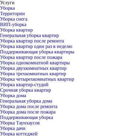
Услуги
Уборка
Территории
Уборка снега
ВИП-уборка
Уборка квартир
Генеральная уборка квартир
Уборка квартир после ремонта
Уборка квартир один раз в неделю
Поддерживающая уборка квартиры
Уборка квартир после пожара
Уборка однокомнатной квартиры
Уборка двухкомнатных квартир
Уборка трехкомнатных квартир
Уборка четырехкомнатных квартир
Уборка квартир-студий
Срочная уборка квартир
Уборка дома
Генеральная уборка дома
Уборка дома после ремонта
Уборка дома после пожара
Поддерживающая уборка
Уборка Таунхаусов
Уборка дачи
Уборка коттеджей