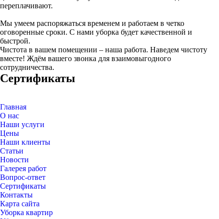
переплачивают.
Мы умеем распоряжаться временем и работаем в четко
оговоренные сроки.
С нами уборка будет качественной и
быстрой.
Чистота в вашем помещении – наша работа. Наведем чистоту
вместе! Ждём вашего звонка для взаимовыгодного
сотрудничества.
Сертификаты
Главная
О нас
Наши услуги
Цены
Наши клиенты
Статьи
Новости
Галерея работ
Вопрос-ответ
Сертификаты
Контакты
Карта сайта
Уборка квартир