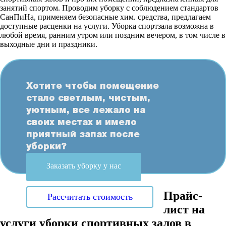
занятий спортом. Проводим уборку с соблюдением стандартов
СанПиНа, применяем безопасные хим. средства, предлагаем
доступные расценки на услуги. Уборка спортзала возможна в
любой время, ранним утром или поздним вечером, в том числе в
выходные дни и праздники.
Хотите чтобы помещение
стало светлым, чистым,
уютным, все лежало на
своих местах и имело
приятный запах после
уборки?
Заказать уборку у нас
Прайс-
Рассчитать стоимость
лист на
услуги уборки спортивных залов в