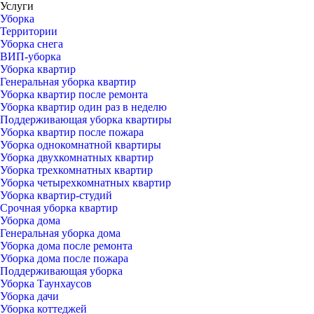
Услуги
Уборка
Территории
Уборка снега
ВИП-уборка
Уборка квартир
Генеральная уборка квартир
Уборка квартир после ремонта
Уборка квартир один раз в неделю
Поддерживающая уборка квартиры
Уборка квартир после пожара
Уборка однокомнатной квартиры
Уборка двухкомнатных квартир
Уборка трехкомнатных квартир
Уборка четырехкомнатных квартир
Уборка квартир-студий
Срочная уборка квартир
Уборка дома
Генеральная уборка дома
Уборка дома после ремонта
Уборка дома после пожара
Поддерживающая уборка
Уборка Таунхаусов
Уборка дачи
Уборка коттеджей