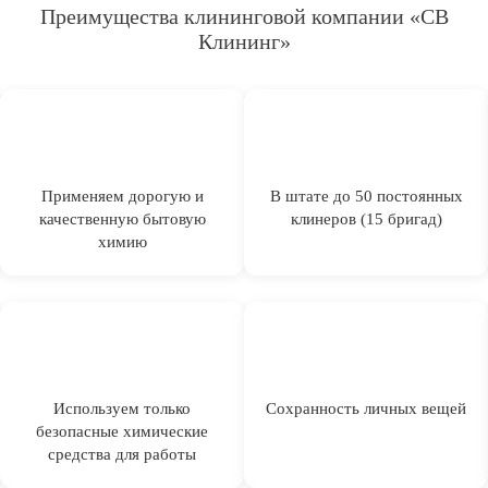
Преимущества клининговой компании «СВ
Клининг»
Применяем дорогую и
В штате до 50 постоянных
качественную бытовую
клинеров (15 бригад)
химию
Используем только
Сохранность личных вещей
безопасные химические
средства для работы