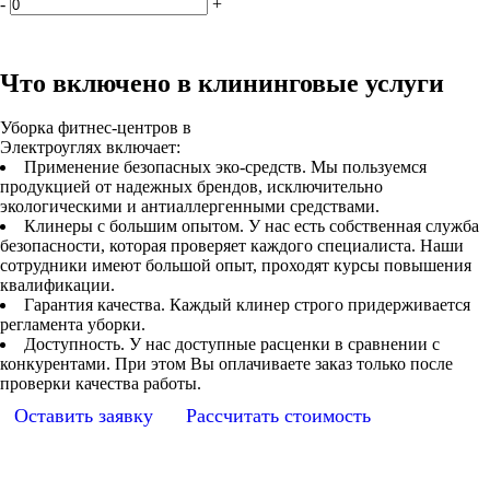
-
+
Что включено в клининговые услуги
Уборка фитнес-центров в
Электроуглях включает:
Применение безопасных эко-средств. Мы пользуемся
продукцией от надежных брендов, исключительно
экологическими и антиаллергенными средствами.
Клинеры с большим опытом. У нас есть собственная служба
безопасности, которая проверяет каждого специалиста. Наши
сотрудники имеют большой опыт, проходят курсы повышения
квалификации.
Гарантия качества. Каждый клинер строго придерживается
регламента уборки.
Доступность. У нас доступные расценки в сравнении с
конкурентами. При этом Вы оплачиваете заказ только после
проверки качества работы.
Оставить заявку
Рассчитать стоимость