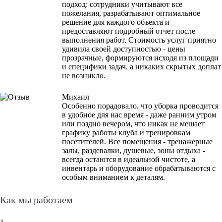
подход: сотрудники учитывают все
пожелания, разрабатывают оптимальное
решение для каждого объекта и
предоставляют подробный отчет после
выполнения работ. Стоимость услуг приятно
удивила своей доступностью - цены
прозрачные, формируются исходя из площади
и специфики задач, а никаких скрытых доплат
не возникло.
Михаил
Особенно порадовало, что уборка проводится
в удобное для нас время - даже ранним утром
или поздно вечером, что никак не мешает
графику работы клуба и тренировкам
посетителей. Все помещения - тренажерные
залы, раздевалки, душевые, зоны отдыха -
всегда остаются в идеальной чистоте, а
инвентарь и оборудование обрабатываются с
особым вниманием к деталям.
Как мы работаем