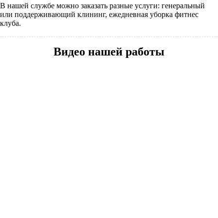
В нашей службе можно заказать разные услуги: генеральный
или поддерживающий клининг, ежедневная уборка фитнес
клуба.
Видео нашей работы