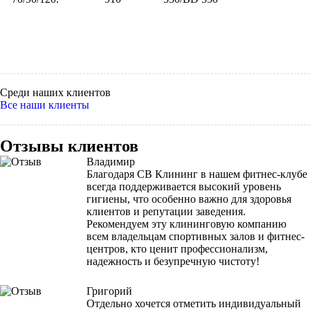
Среди наших клиентов
Все наши клиенты
Отзывы клиентов
Владимир
Благодаря СВ Клининг в нашем фитнес-клубе
всегда поддерживается высокий уровень
гигиены, что особенно важно для здоровья
клиентов и репутации заведения.
Рекомендуем эту клининговую компанию
всем владельцам спортивных залов и фитнес-
центров, кто ценит профессионализм,
надежность и безупречную чистоту!
Григорий
Отдельно хочется отметить индивидуальный