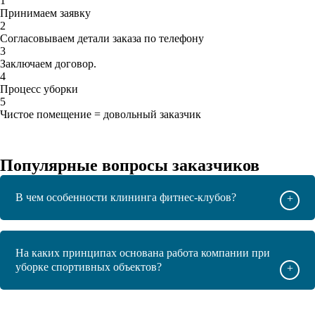
1
Принимаем заявку
2
Согласовываем детали заказа по телефону
3
Заключаем договор.
4
Процесс уборки
5
Чистое помещение = довольный заказчик
Популярные вопросы заказчиков
В чем особенности клининга фитнес-клубов?
+
На каких принципах основана работа компании при
уборке спортивных объектов?
+