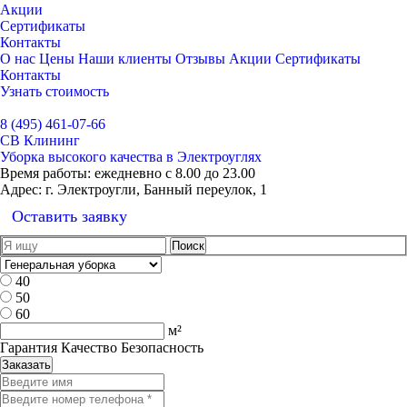
Акции
Сертификаты
Контакты
О нас
Цены
Наши клиенты
Отзывы
Акции
Сертификаты
Контакты
Узнать стоимость
Выбрать город
8 (495) 461-07-66
СВ Клининг
Уборка высокого качества в Электроуглях
Время работы:
ежедневно с 8.00 до 23.00
Адрес:
г. Электроугли, Банный переулок, 1
Оставить заявку
40
50
60
м²
Гарантия Качество Безопасность
Заказать