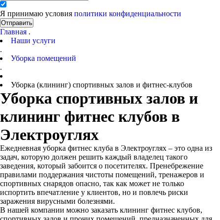
Я принимаю условия
политики конфиденциальности
Отправить
Главная
.
Наши услуги
.
Уборка помещений
.
Уборка (клининг) спортивных залов и фитнес-клубов
Уборка спортивных залов и
клининг фитнес клубов в
Электроуглях
Ежедневная уборка фитнес клуба в Электроуглях – это одна из
задач, которую должен решить каждый владелец такого
заведения, который забоится о посетителях. Пренебрежение
правилами поддержания чистоты помещений, тренажеров и
спортивных снарядов опасно, так как может не только
испортить впечатление у клиентов, но и повлечь риски
заражения вирусными болезнями.
В нашей компании можно заказать клининг фитнес клубов,
спортивных залов и прочих помещений, предназначенных для