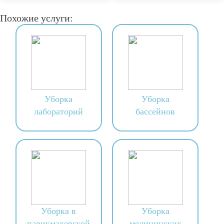
Похожие услуги:
Уборка
Уборка
лабораторий
бассейнов
Уборка в
Уборка
парикмахерской
медицинских