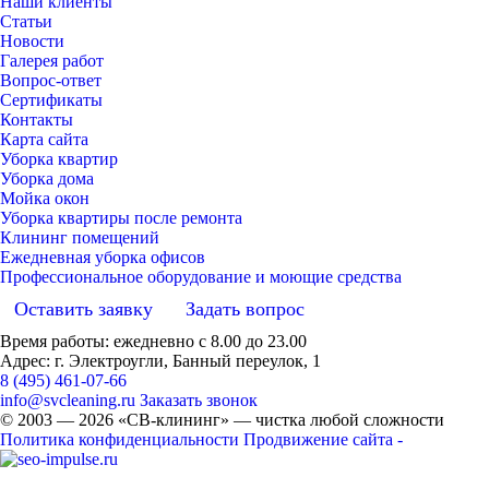
Наши клиенты
Статьи
Новости
Галерея работ
Вопрос-ответ
Сертификаты
Контакты
Карта сайта
Уборка квартир
Уборка дома
Мойка окон
Уборка квартиры после ремонта
Клининг помещений
Ежедневная уборка офисов
Профессиональное оборудование и моющие средства
Оставить заявку
Задать вопрос
Время работы: ежедневно с 8.00 до 23.00
Адрес: г. Электроугли, Банный переулок, 1
8 (495) 461-07-66
info@svcleaning.ru
Заказать звонок
© 2003 —
2026
«СВ-клининг» — чистка любой сложности
Политика конфиденциальности
Продвижение сайта -