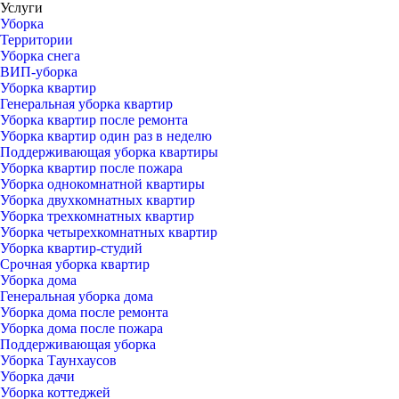
Услуги
Уборка
Территории
Уборка снега
ВИП-уборка
Уборка квартир
Генеральная уборка квартир
Уборка квартир после ремонта
Уборка квартир один раз в неделю
Поддерживающая уборка квартиры
Уборка квартир после пожара
Уборка однокомнатной квартиры
Уборка двухкомнатных квартир
Уборка трехкомнатных квартир
Уборка четырехкомнатных квартир
Уборка квартир-студий
Срочная уборка квартир
Уборка дома
Генеральная уборка дома
Уборка дома после ремонта
Уборка дома после пожара
Поддерживающая уборка
Уборка Таунхаусов
Уборка дачи
Уборка коттеджей