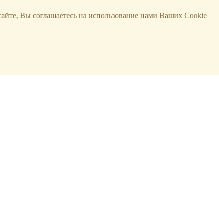
сайте, Вы соглашаетесь на использование нами Ваших Cookie