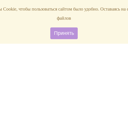
 Cookie, чтобы пользоваться сайтом было удобно. Оставаясь на 
файлов
Принять