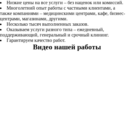
Низкие цены на все услуги – без наценок или комиссий.
Многолетний опыт работы с частными клиентами, а
также компаниями – медицинскими центрами, кафе, бизнес-
центрами, магазинами, другими.
Несколько тысяч выполненных заказов.
Оказываем услуги разного типа – ежедневный,
поддерживающий, генеральный и срочный клининг.
Гарантируем качество работ.
Видео нашей работы