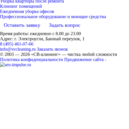
Уборка квартиры после ремонта
Клининг помещений
Ежедневная уборка офисов
Профессиональное оборудование и моющие средства
Оставить заявку
Задать вопрос
Время работы: ежедневно с 8.00 до 23.00
Адрес: г. Электроугли, Банный переулок, 1
8 (495) 461-07-66
info@svcleaning.ru
Заказать звонок
© 2003 —
2026
«СВ-клининг» — чистка любой сложности
Политика конфиденциальности
Продвижение сайта -