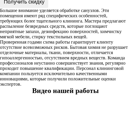
Получить скидку
Большое внимание уделяется обработке санузлов. Эти
помещения имеют ряд специфических особенностей,
требующих более тщательного клининга. Мастера предлагают
распыление безвредных средств, которые поглощают
неприятные запахи, дезинфекцию поверхностей, химчистку
мягкой мебели, стирку текстильных вещей.
Проверенная годами схема работы гарантирует клиенту
отсутствие всевозможных рисков. Бытовая химия не разрушает
отделочные материалы, ткани, поверхности, отличается
гипоаллергенностью, отсутствием вредных веществ. Команда
профессионалов неустанно совершенствует знания, регулярно
проходит повышение квалификации. Персонал клининговой
компании пользуется исключительно качественными
инновациями, которые получили положительные оценки
экспертов.
Видео нашей работы