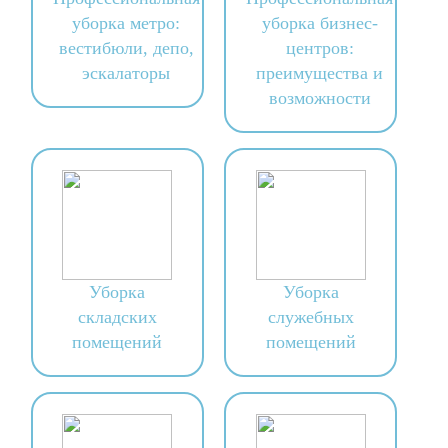
уборка метро:
уборка бизнес-
вестибюли, депо,
центров:
эскалаторы
преимущества и
возможности
Уборка
Уборка
складских
служебных
помещений
помещений