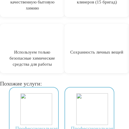
качественную бытовую
клинеров (15 бригад)
химию
Используем только
Сохранность личных вещей
безопасные химические
средства для работы
Похожие услуги:
Профессиональная
Профессиональная