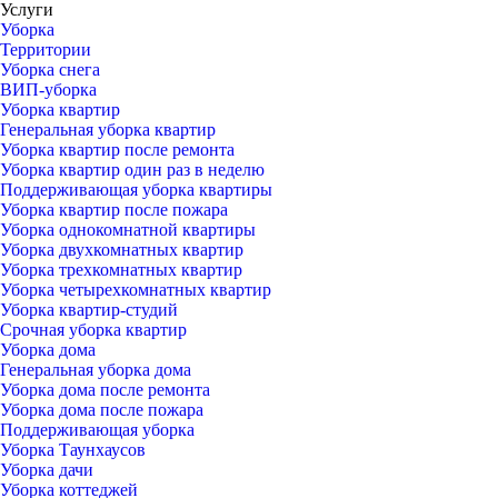
Услуги
Уборка
Территории
Уборка снега
ВИП-уборка
Уборка квартир
Генеральная уборка квартир
Уборка квартир после ремонта
Уборка квартир один раз в неделю
Поддерживающая уборка квартиры
Уборка квартир после пожара
Уборка однокомнатной квартиры
Уборка двухкомнатных квартир
Уборка трехкомнатных квартир
Уборка четырехкомнатных квартир
Уборка квартир-студий
Срочная уборка квартир
Уборка дома
Генеральная уборка дома
Уборка дома после ремонта
Уборка дома после пожара
Поддерживающая уборка
Уборка Таунхаусов
Уборка дачи
Уборка коттеджей