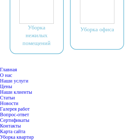
Уборка
Уборка офиса
нежилых
помещений
Главная
О нас
Наши услуги
Цены
Наши клиенты
Статьи
Новости
Галерея работ
Вопрос-ответ
Сертификаты
Контакты
Карта сайта
Уборка квартир