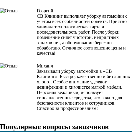
Георгий
СВ Клининг выполняет уборку автомойки с
учётом всех особенностей объекта. Приятно
удивила технологическая карта и
последовательность работ. После уборки
помещение сияет чистотой, неприятных
запахов нет, а оборудование бережно
обработано. Отличное соотношение цены и
качества!
Михаил
Заказывали уборку автомойки в «СВ
Клининг». Быстро, качественно и без лишних
хлопот. Особое внимание уделяют
дезинфекции и химчистке мягкой мебели.
Персонал вежливый, использует
гипоаллергенные средства, что важно для
безопасности клиентов и сотрудников.
Спасибо за профессионализм!
Популярные вопросы заказчиков