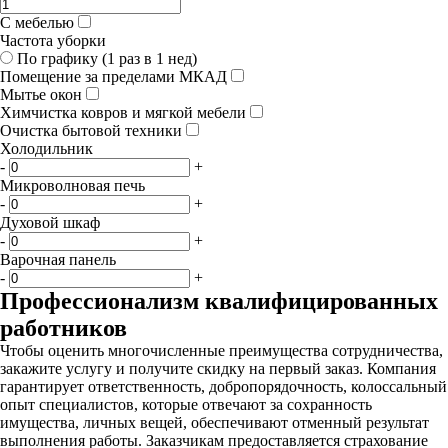
С мебелью
Частота уборки
По графику (1 раз в 1 нед)
Помещение за пределами МКАД
Мытье окон
Химчистка ковров и мягкой мебели
Очистка бытовой техники
Холодильник
-
+
Микроволновая печь
-
+
Духовой шкаф
-
+
Варочная панель
-
+
Профессионализм квалифицированных
работников
Чтобы оценить многочисленные преимущества сотрудничества,
закажите услугу и получите скидку на первый заказ. Компания
гарантирует ответственность, добропорядочность, колоссальный
опыт специалистов, которые отвечают за сохранность
имущества, личных вещей, обеспечивают отменный результат
выполнения работы. Заказчикам предоставляется страхование