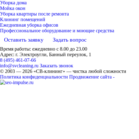
Уборка дома
Мойка окон
Уборка квартиры после ремонта
Клининг помещений
Ежедневная уборка офисов
Профессиональное оборудование и моющие средства
Оставить заявку
Задать вопрос
Время работы: ежедневно с 8.00 до 23.00
Адрес: г. Электроугли, Банный переулок, 1
8 (495) 461-07-66
info@svcleaning.ru
Заказать звонок
© 2003 —
2026
«СВ-клининг» — чистка любой сложности
Политика конфиденциальности
Продвижение сайта -