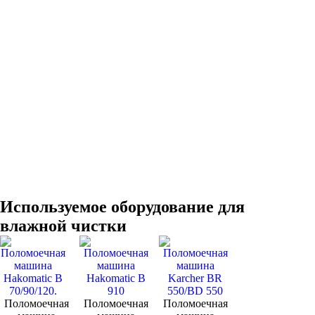
Используемое оборудование для
влажной чистки
Поломоечная
Поломоечная
Поломоечная