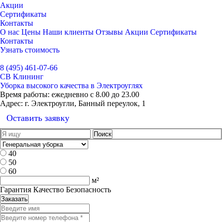
Акции
Сертификаты
Контакты
О нас
Цены
Наши клиенты
Отзывы
Акции
Сертификаты
Контакты
Узнать стоимость
Выбрать город
8 (495) 461-07-66
СВ Клининг
Уборка высокого качества в Электроуглях
Время работы:
ежедневно с 8.00 до 23.00
Адрес:
г. Электроугли, Банный переулок, 1
Оставить заявку
40
50
60
м²
Гарантия Качество Безопасность
Заказать