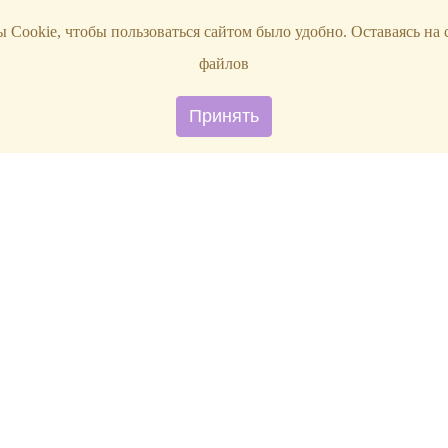
 Cookie, чтобы пользоваться сайтом было удобно. Оставаясь на 
файлов
Принять