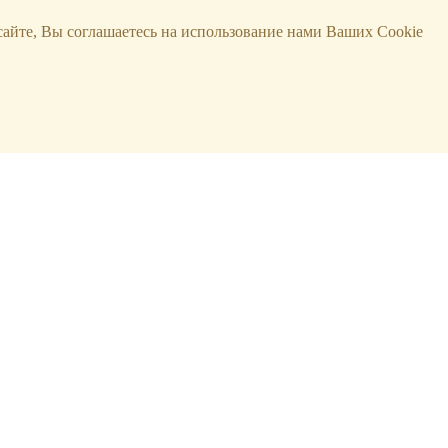
сайте, Вы соглашаетесь на использование нами Ваших Cookie