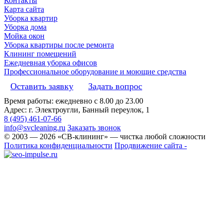
Контакты
Карта сайта
Уборка квартир
Уборка дома
Мойка окон
Уборка квартиры после ремонта
Клининг помещений
Ежедневная уборка офисов
Профессиональное оборудование и моющие средства
Оставить заявку
Задать вопрос
Время работы: ежедневно с 8.00 до 23.00
Адрес: г. Электроугли, Банный переулок, 1
8 (495) 461-07-66
info@svcleaning.ru
Заказать звонок
© 2003 —
2026
«СВ-клининг» — чистка любой сложности
Политика конфиденциальности
Продвижение сайта -