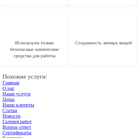
Используем только
Сохранность личных вещей
безопасные химические
средства для работы
Похожие услуги:
Главная
О нас
Наши услуги
Цены
Наши клиенты
Статьи
Новости
Галерея работ
Вопрос-ответ
Сертификаты