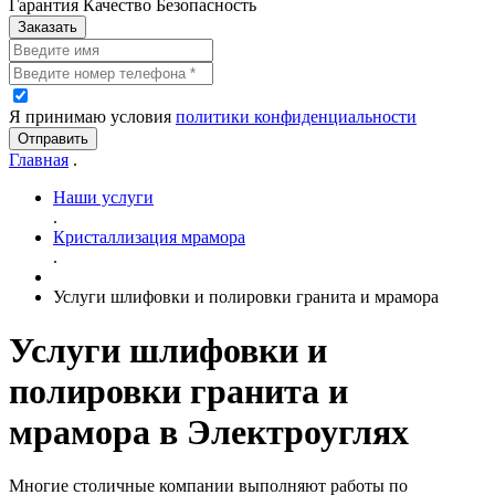
Гарантия Качество Безопасность
Заказать
Я принимаю условия
политики конфиденциальности
Отправить
Главная
.
Наши услуги
.
Кристаллизация мрамора
.
Услуги шлифовки и полировки гранита и мрамора
Услуги шлифовки и
полировки гранита и
мрамора в Электроуглях
Многие столичные компании выполняют работы по