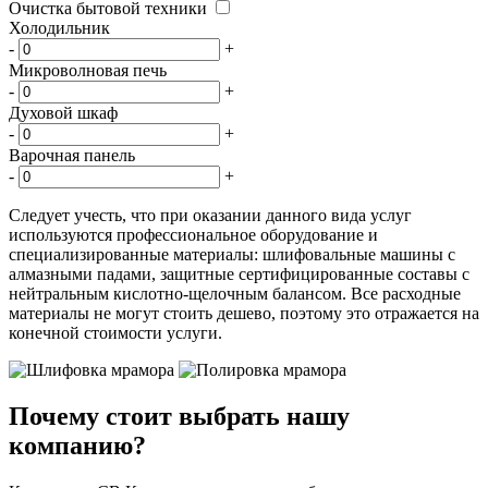
Очистка бытовой техники
Холодильник
-
+
Микроволновая печь
-
+
Духовой шкаф
-
+
Варочная панель
-
+
Следует учесть, что при оказании данного вида услуг
используются профессиональное оборудование и
специализированные материалы: шлифовальные машины с
алмазными падами, защитные сертифицированные составы с
нейтральным кислотно-щелочным балансом. Все расходные
материалы не могут стоить дешево, поэтому это отражается на
конечной стоимости услуги.
Почему стоит выбрать нашу
компанию?