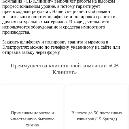
Компания «СВ Клининг» выполняет работы на высоком
профессиональном уровне, а потому гарантирует
превосходный результат. Наши специалисты обладают
значительным опытом шлифовки и полировки гранита и
других натуральных материалов. В ходе деятельности
используются оборудование и средства импортного
производства.
Заказать шлифовку и полировку гранита и мрамора в
Электроуглях можно по телефону, указанному на сайте или
отправив заявку через форму.
Преимущества клининговой компании «СВ
Клининг»
Применяем дорогую и
В штате до 50 постоянных
качественную бытовую
клинеров (15 бригад)
химию