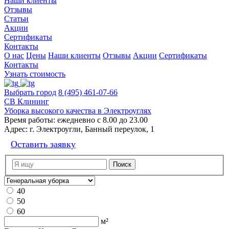
Наши клиенты
Отзывы
Статьи
Акции
Сертификаты
Контакты
О нас
Цены
Наши клиенты
Отзывы
Акции
Сертификаты
Контакты
Узнать стоимость
Выбрать город
8 (495) 461-07-66
СВ Клининг
Уборка высокого качества в Электроуглях
Время работы:
ежедневно с 8.00 до 23.00
Адрес:
г. Электроугли, Банный переулок, 1
Оставить заявку
40
50
60
м²