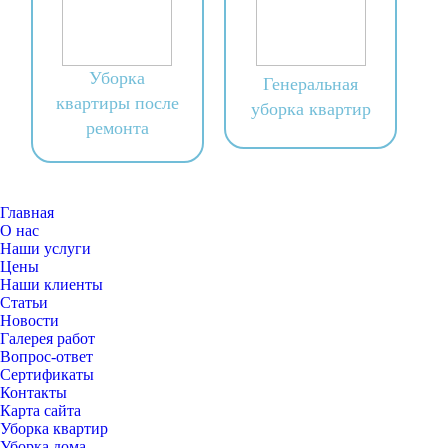
Уборка
Генеральная
квартиры после
уборка квартир
ремонта
Главная
О нас
Наши услуги
Цены
Наши клиенты
Статьи
Новости
Галерея работ
Вопрос-ответ
Сертификаты
Контакты
Карта сайта
Уборка квартир
Уборка дома