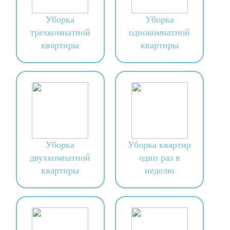
Уборка
Уборка
трехкомнатной
однокомнатной
квартиры
квартиры
Уборка
Уборка квартир
двухкомнатной
один раз в
квартиры
неделю