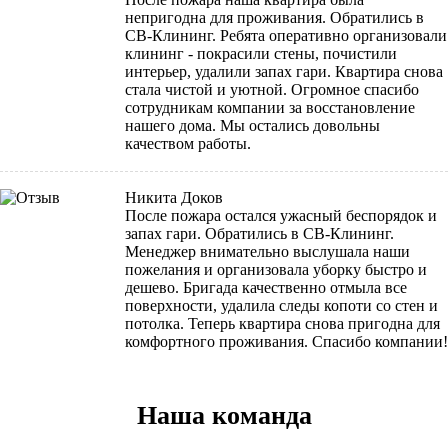
непригодна для проживания. Обратились в
СВ-Клининг. Ребята оперативно организовали
клининг - покрасили стены, почистили
интерьер, удалили запах гари. Квартира снова
стала чистой и уютной. Огромное спасибо
сотрудникам компании за восстановление
нашего дома. Мы остались довольны
качеством работы.
Никита Доков
После пожара остался ужасный беспорядок и
запах гари. Обратились в СВ-Клининг.
Менеджер внимательно выслушала наши
пожелания и организовала уборку быстро и
дешево. Бригада качественно отмыла все
поверхности, удалила следы копоти со стен и
потолка. Теперь квартира снова пригодна для
комфортного проживания. Спасибо компании!
Наша команда