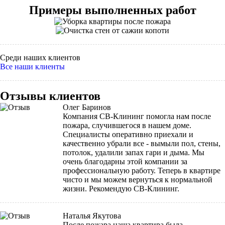
Примеры выполненных работ
Среди наших клиентов
Все наши клиенты
Отзывы клиентов
Олег Баринов
Компания СВ-Клининг помогла нам после
пожара, случившегося в нашем доме.
Специалисты оперативно приехали и
качественно убрали все - вымыли пол, стены,
потолок, удалили запах гари и дыма. Мы
очень благодарны этой компании за
профессиональную работу. Теперь в квартире
чисто и мы можем вернуться к нормальной
жизни. Рекомендую СВ-Клининг.
Наталья Якутова
После пожара наша квартира была