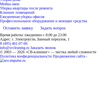
Мойка окон
Уборка квартиры после ремонта
Клининг помещений
Ежедневная уборка офисов
Профессиональное оборудование и моющие средства
Оставить заявку
Задать вопрос
Время работы: ежедневно с 8.00 до 23.00
Адрес: г. Электроугли, Банный переулок, 1
8 (495) 461-07-66
info@svcleaning.ru
Заказать звонок
© 2003 —
2026
«СВ-клининг» — чистка любой сложности
Политика конфиденциальности
Продвижение сайта -