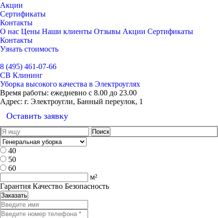
Акции
Сертификаты
Контакты
О нас
Цены
Наши клиенты
Отзывы
Акции
Сертификаты
Контакты
Узнать стоимость
Выбрать город
8 (495) 461-07-66
СВ Клининг
Уборка высокого качества в Электроуглях
Время работы:
ежедневно с 8.00 до 23.00
Адрес:
г. Электроугли, Банный переулок, 1
Оставить заявку
40
50
60
м²
Гарантия Качество Безопасность
Заказать