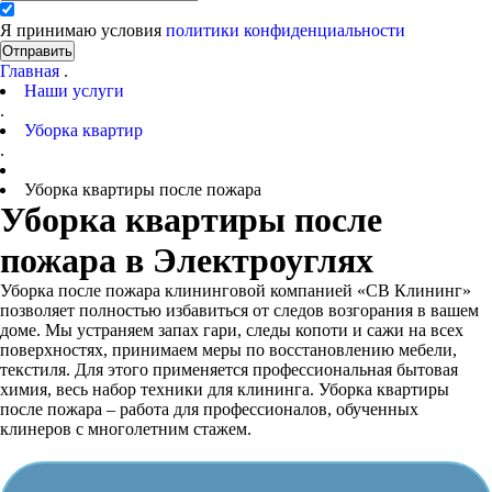
Я принимаю условия
политики конфиденциальности
Отправить
Главная
.
Наши услуги
.
Уборка квартир
.
Уборка квартиры после пожара
Уборка квартиры после
пожара в Электроуглях
Уборка после пожара клининговой компанией «СВ Клининг»
позволяет полностью избавиться от следов возгорания в вашем
доме. Мы устраняем запах гари, следы копоти и сажи на всех
поверхностях, принимаем меры по восстановлению мебели,
текстиля. Для этого применяется профессиональная бытовая
химия, весь набор техники для клининга. Уборка квартиры
после пожара – работа для профессионалов, обученных
клинеров с многолетним стажем.