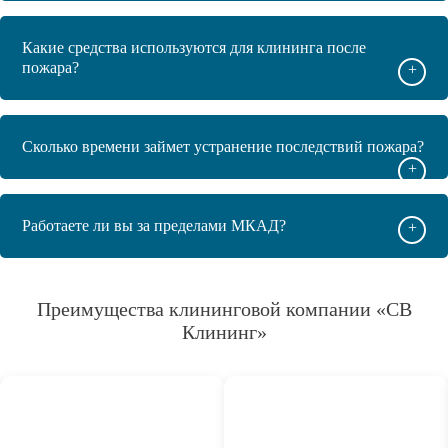
Какие средства используются для клининга после
пожара?
+
Сколько времени займет устранение последствий пожара?
+
Работаете ли вы за пределами МКАД?
+
Преимущества клининговой компании «СВ
Клининг»