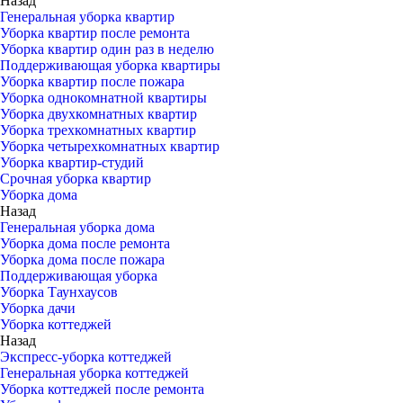
Назад
Генеральная уборка квартир
Уборка квартир после ремонта
Уборка квартир один раз в неделю
Поддерживающая уборка квартиры
Уборка квартир после пожара
Уборка однокомнатной квартиры
Уборка двухкомнатных квартир
Уборка трехкомнатных квартир
Уборка четырехкомнатных квартир
Уборка квартир-студий
Срочная уборка квартир
Уборка дома
Назад
Генеральная уборка дома
Уборка дома после ремонта
Уборка дома после пожара
Поддерживающая уборка
Уборка Таунхаусов
Уборка дачи
Уборка коттеджей
Назад
Экспресс-уборка коттеджей
Генеральная уборка коттеджей
Уборка коттеджей после ремонта