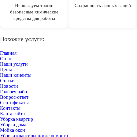
Используем только
Сохранность личных вещей
безопасные химические
средства для работы
Похожие услуги:
Главная
О нас
Наши услуги
Цены
Наши клиенты
Статьи
Новости
Галерея работ
Вопрос-ответ
Сертификаты
Контакты
Карта сайта
Уборка квартир
Уборка дома
Мойка окон
Уборка квартиры после ремонта