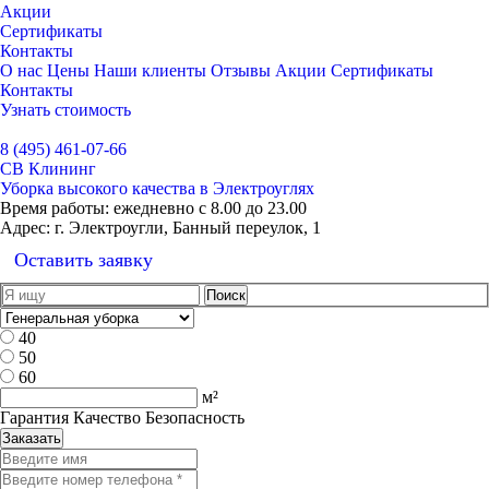
Акции
Сертификаты
Контакты
О нас
Цены
Наши клиенты
Отзывы
Акции
Сертификаты
Контакты
Узнать стоимость
Выбрать город
8 (495) 461-07-66
СВ Клининг
Уборка высокого качества в Электроуглях
Время работы:
ежедневно с 8.00 до 23.00
Адрес:
г. Электроугли, Банный переулок, 1
Оставить заявку
40
50
60
м²
Гарантия Качество Безопасность
Заказать