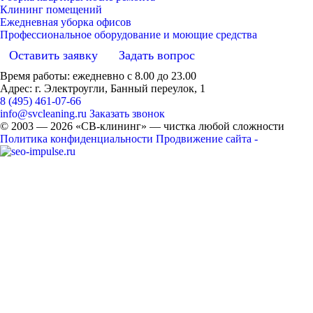
Клининг помещений
Ежедневная уборка офисов
Профессиональное оборудование и моющие средства
Оставить заявку
Задать вопрос
Время работы: ежедневно с 8.00 до 23.00
Адрес: г. Электроугли, Банный переулок, 1
8 (495) 461-07-66
info@svcleaning.ru
Заказать звонок
© 2003 —
2026
«СВ-клининг» — чистка любой сложности
Политика конфиденциальности
Продвижение сайта -