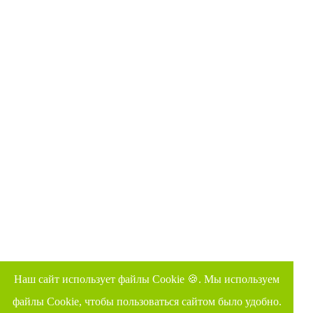
Наш сайт использует файлы Cookie 🍪. Мы используем
файлы Cookie, чтобы пользоваться сайтом было удобно.