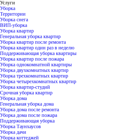
Услуги
Уборка
Территории
Уборка снега
ВИП-уборка
Уборка квартир
Генеральная уборка квартир
Уборка квартир после ремонта
Уборка квартир один раз в неделю
Поддерживающая уборка квартиры
Уборка квартир после пожара
Уборка однокомнатной квартиры
Уборка двухкомнатных квартир
Уборка трехкомнатных квартир
Уборка четырехкомнатных квартир
Уборка квартир-студий
Срочная уборка квартир
Уборка дома
Генеральная уборка дома
Уборка дома после ремонта
Уборка дома после пожара
Поддерживающая уборка
Уборка Таунхаусов
Уборка дачи
Уборка коттеджей