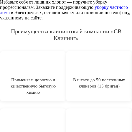
Избавьте себя от лишних хлопот — поручите уборку
профессионалам. Закажите поддерживающую
уборку частного
дома
в Электроуглях, оставив заявку или позвонив по телефону,
указанному на сайте.
Преимущества клининговой компании «СВ
Клининг»
Применяем дорогую и
В штате до 50 постоянных
качественную бытовую
клинеров (15 бригад)
химию