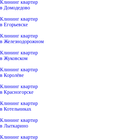
Клининг квартир
в Домодедово
Клининг квартир
в Егорьевске
Клининг квартир
в Железнодорожном
Клининг квартир
в Жуковском
Клининг квартир
в Королёве
Клининг квартир
в Красногорске
Клининг квартир
в Котельниках
Клининг квартир
в Лыткарино
Клининг квартир