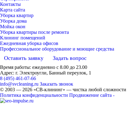
Контакты
Карта сайта
Уборка квартир
Уборка дома
Мойка окон
Уборка квартиры после ремонта
Клининг помещений
Ежедневная уборка офисов
Профессиональное оборудование и моющие средства
Оставить заявку
Задать вопрос
Время работы: ежедневно с 8.00 до 23.00
Адрес: г. Электроугли, Банный переулок, 1
8 (495) 461-07-66
info@svcleaning.ru
Заказать звонок
© 2003 —
2026
«СВ-клининг» — чистка любой сложности
Политика конфиденциальности
Продвижение сайта -