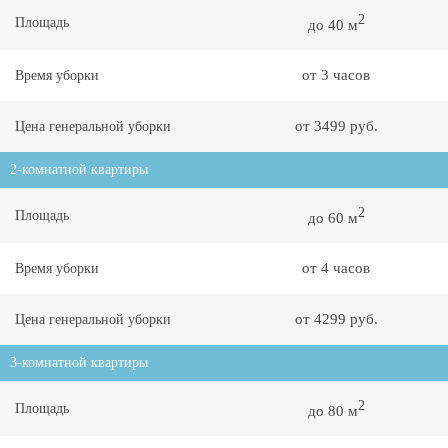
2
Площадь
до 40 м
от 3 часов
Время уборки
от 3499 руб.
Цена генеральной уборки
2-комнатной квартиры
2
Площадь
до 60 м
от 4 часов
Время уборки
от 4299 руб.
Цена генеральной уборки
3-комнатной квартиры
2
Площадь
до 80 м