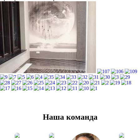
Наша команда