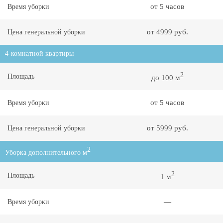
от 5 часов
Время уборки
от 4999 руб.
Цена генеральной уборки
4-комнатной квартиры
2
Площадь
до 100 м
от 5 часов
Время уборки
от 5999 руб.
Цена генеральной уборки
2
Уборка дополнительного м
2
Площадь
1 м
—
Время уборки