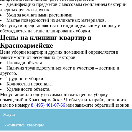
Дезинфекцию предметов с массовым скоплением бактерий –
дверных ручек и других.
Уход за комнатными растениями.
Мытье поверхностей из деликатных материалов.
Все услуги представляются по индивидуальному запросу и
обсуждаются на этапе планирования уборки.
Цены на клининг квартир в
Красноармейске
Цена уборки квартир и других помещений определяется в
зависимости от нескольких факторов:
Площади объекта.
Наличия труднодоступных мест и участков – лестниц и
другого.
Трудности уборки.
Количества персонала.
Удаленности объекта.
Мы установили одну из самых низких цен на уборку
помещений в Красноармейске. Чтобы узнать прайс, позвоните
нам по номеру
8 (495) 461-07-66
или закажите обратный звонок.
Услуга
1-комнатной квартиры