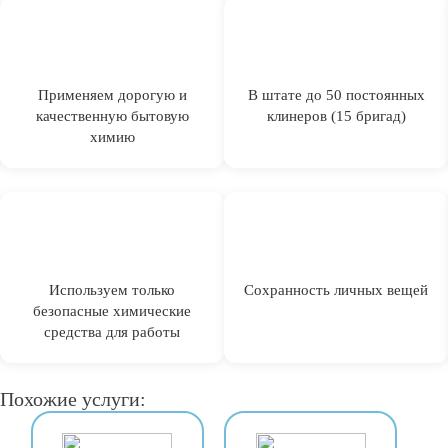
Применяем дорогую и
В штате до 50 постоянных
качественную бытовую
клинеров (15 бригад)
химию
Используем только
Сохранность личных вещей
безопасные химические
средства для работы
Похожие услуги: