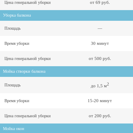
от 69 руб.
Цена генеральной уборки
Уборка балкона
—
Площадь
30 минут
Время уборки
от 500 руб.
Цена генеральной уборки
Мойка створки балкона
2
Площадь
до 1,5 м
15-20 минут
Время уборки
от 200 руб.
Цена генеральной уборки
Мойка окон