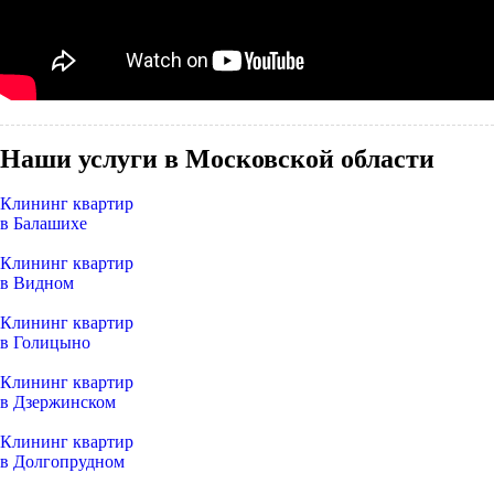
Наши услуги в Московской области
Клининг квартир
в Балашихе
Клининг квартир
в Видном
Клининг квартир
в Голицыно
Клининг квартир
в Дзержинском
Клининг квартир
в Долгопрудном