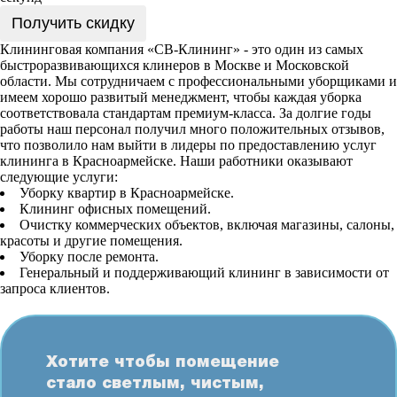
Получить скидку
Клининговая компания «СВ-Клининг» - это один из самых
быстроразвивающихся клинеров в Москве и Московской
области. Мы сотрудничаем с профессиональными уборщиками и
имеем хорошо развитый менеджмент, чтобы каждая уборка
соответствовала стандартам премиум-класса. За долгие годы
работы наш персонал получил много положительных отзывов,
что позволило нам выйти в лидеры по предоставлению услуг
клининга в Красноармейске. Наши работники оказывают
следующие услуги:
Уборку квартир в Красноармейске.
Клининг офисных помещений.
Очистку коммерческих объектов, включая магазины, салоны,
красоты и другие помещения.
Уборку после ремонта.
Генеральный и поддерживающий клининг в зависимости от
запроса клиентов.
Хотите чтобы помещение
стало светлым, чистым,