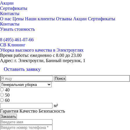
Акции
Сертификаты
Контакты
О нас
Цены
Наши клиенты
Отзывы
Акции
Сертификаты
Контакты
Узнать стоимость
Выбрать город
8 (495) 461-07-66
СВ Клининг
Уборка высокого качества в Электроуглях
Время работы:
ежедневно с 8.00 до 23.00
Адрес:
г. Электроугли, Банный переулок, 1
Оставить заявку
40
50
60
м²
Гарантия Качество Безопасность
Заказать