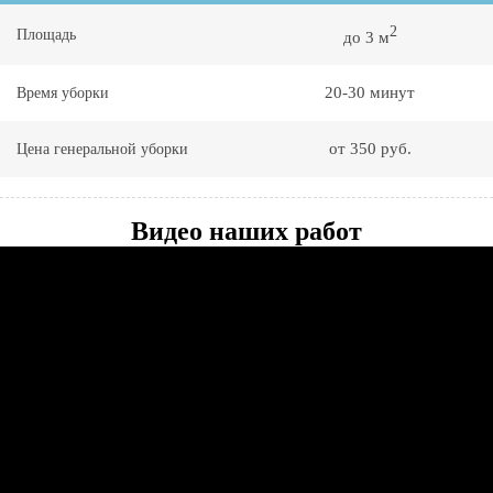
2
Площадь
до 3 м
20-30 минут
Время уборки
от 350 руб.
Цена генеральной уборки
Видео наших работ