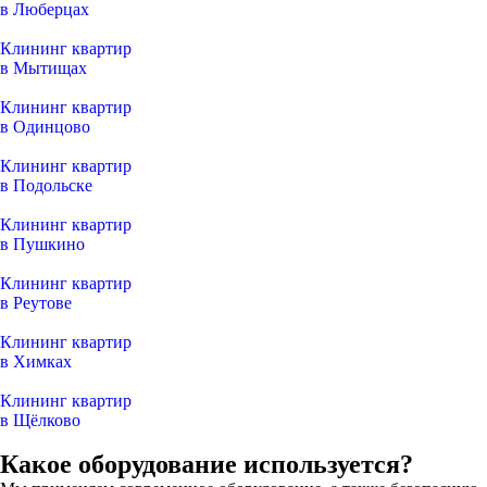
в Люберцах
Клининг квартир
в Мытищах
Клининг квартир
в Одинцово
Клининг квартир
в Подольске
Клининг квартир
в Пушкино
Клининг квартир
в Реутове
Клининг квартир
в Химках
Клининг квартир
в Щёлково
Какое оборудование используется?