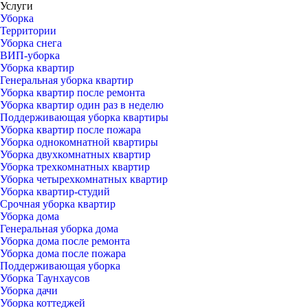
Услуги
Уборка
Территории
Уборка снега
ВИП-уборка
Уборка квартир
Генеральная уборка квартир
Уборка квартир после ремонта
Уборка квартир один раз в неделю
Поддерживающая уборка квартиры
Уборка квартир после пожара
Уборка однокомнатной квартиры
Уборка двухкомнатных квартир
Уборка трехкомнатных квартир
Уборка четырехкомнатных квартир
Уборка квартир-студий
Срочная уборка квартир
Уборка дома
Генеральная уборка дома
Уборка дома после ремонта
Уборка дома после пожара
Поддерживающая уборка
Уборка Таунхаусов
Уборка дачи
Уборка коттеджей