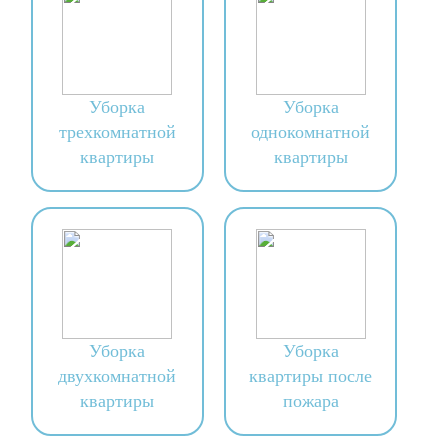
Уборка
Уборка
трехкомнатной
однокомнатной
квартиры
квартиры
Уборка
Уборка
двухкомнатной
квартиры после
квартиры
пожара