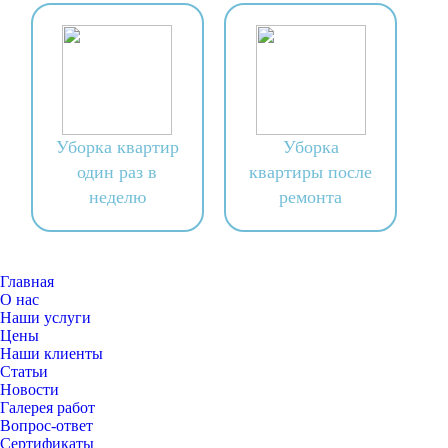
Уборка квартир
Уборка
один раз в
квартиры после
неделю
ремонта
Главная
О нас
Наши услуги
Цены
Наши клиенты
Статьи
Новости
Галерея работ
Вопрос-ответ
Сертификаты